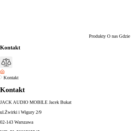
Produkty
O nas
Gdzie
Kontakt
Kontakt
Kontakt
JACK AUDIO MOBILE Jacek Bukat
ul.Żwirki i Wigury 2/9
02-143 Warszawa