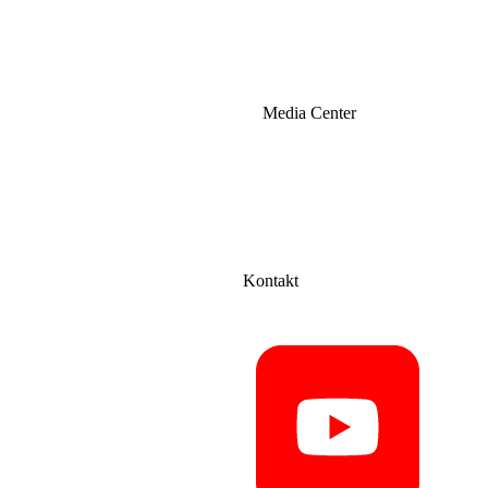
Media Center
Kontakt