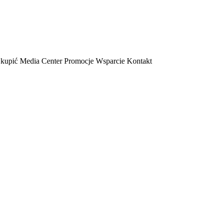
 kupić
Media Center
Promocje
Wsparcie
Kontakt