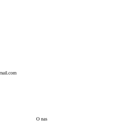
mail.com
O nas