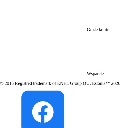
Gdzie kupić
Wsparcie
© 2015 Registred trademark of ENEL Group OU, Estonia** 2026