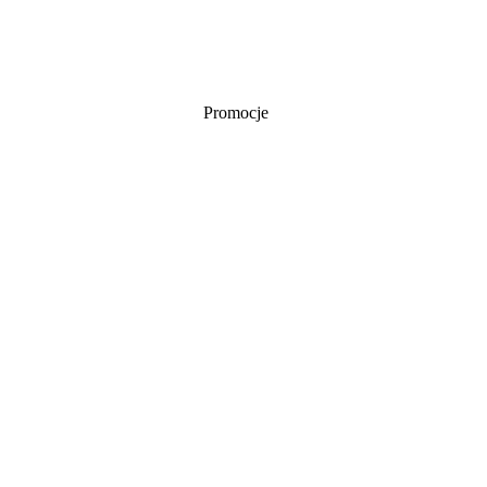
Promocje