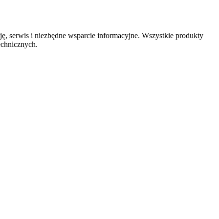
 serwis i niezbędne wsparcie informacyjne. Wszystkie produkty
chnicznych.