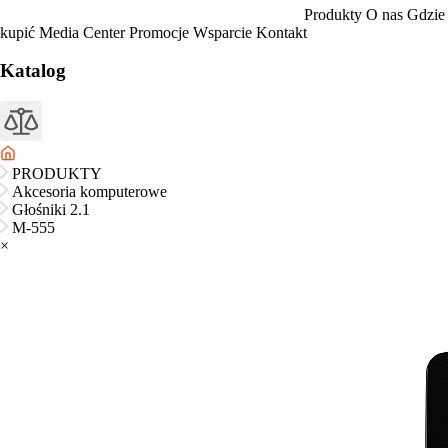
Produkty
O nas
Gdzie
kupić
Media Center
Promocje
Wsparcie
Kontakt
Katalog
PRODUKTY
Akcesoria komputerowe
Głośniki 2.1
M-555
×