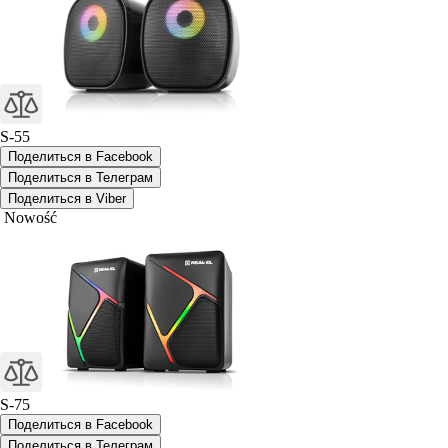
S-55
Поделиться в Facebook
Поделиться в Телеграм
Поделиться в Viber
Nowość
S-75
Поделиться в Facebook
Поделиться в Телеграм