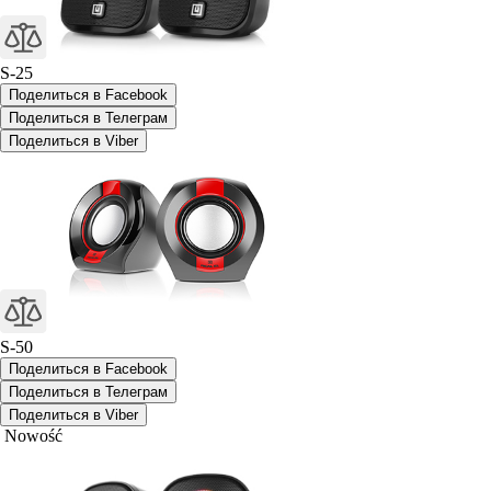
S-25
Поделиться в Facebook
Поделиться в Телеграм
Поделиться в Viber
S-50
Поделиться в Facebook
Поделиться в Телеграм
Поделиться в Viber
Nowość