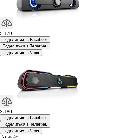
S-170
Поделиться в Facebook
Поделиться в Телеграм
Поделиться в Viber
S-180
Поделиться в Facebook
Поделиться в Телеграм
Поделиться в Viber
Nowość