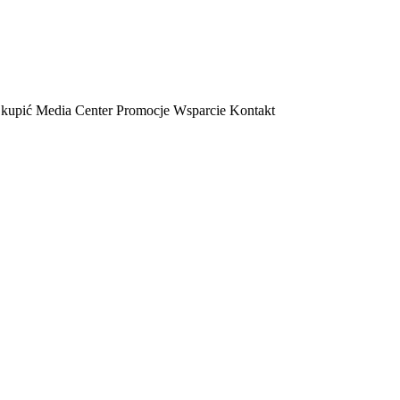
 kupić
Media Center
Promocje
Wsparcie
Kontakt