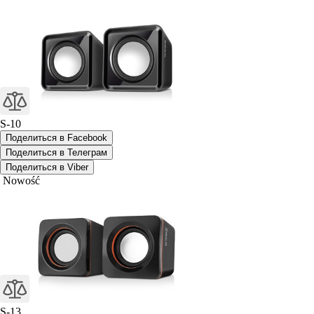
S-10
Поделиться в Facebook
Поделиться в Телеграм
Поделиться в Viber
Nowość
S-13