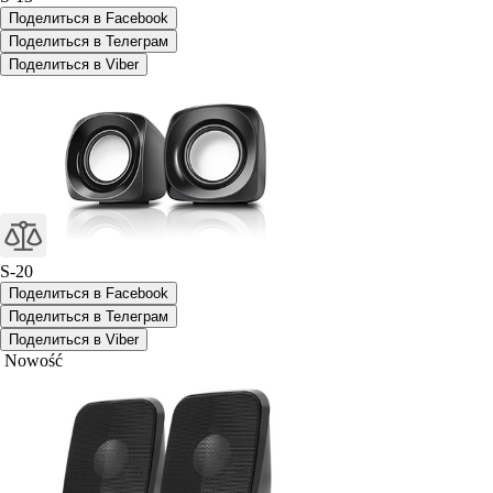
Поделиться в Facebook
Поделиться в Телеграм
Поделиться в Viber
S-20
Поделиться в Facebook
Поделиться в Телеграм
Поделиться в Viber
Nowość