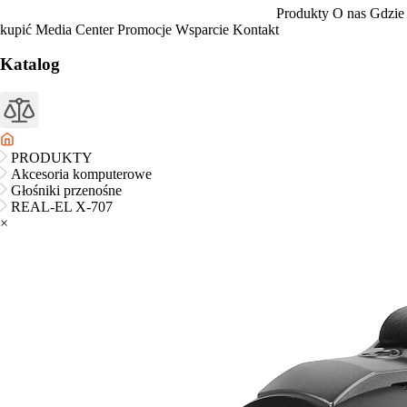
Produkty
O nas
Gdzie
kupić
Media Center
Promocje
Wsparcie
Kontakt
Katalog
PRODUKTY
Akcesoria komputerowe
Głośniki przenośne
REAL-EL X-707
×