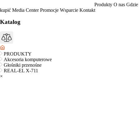
Produkty
O nas
Gdzie
kupić
Media Center
Promocje
Wsparcie
Kontakt
Katalog
PRODUKTY
Akcesoria komputerowe
Głośniki przenośne
REAL-EL X-711
×