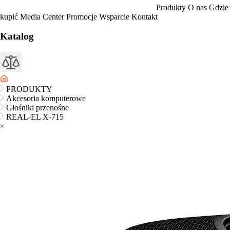
Produkty
O nas
Gdzie
kupić
Media Center
Promocje
Wsparcie
Kontakt
Katalog
PRODUKTY
Akcesoria komputerowe
Głośniki przenośne
REAL-EL X-715
×