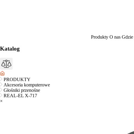
Produkty
O nas
Gdzie
Katalog
PRODUKTY
Akcesoria komputerowe
Głośniki przenośne
REAL-EL X-717
×