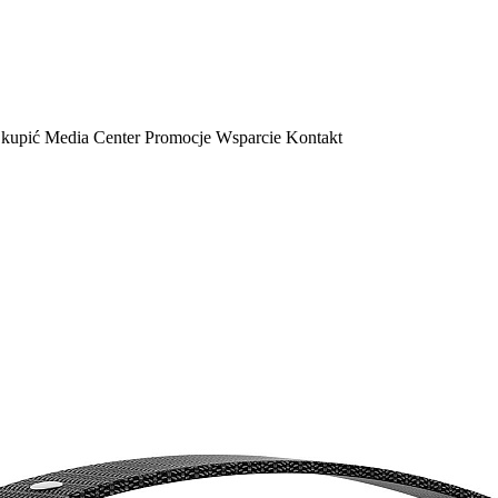
 kupić
Media Center
Promocje
Wsparcie
Kontakt