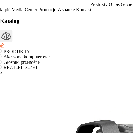
Produkty
O nas
Gdzie
kupić
Media Center
Promocje
Wsparcie
Kontakt
Katalog
PRODUKTY
Akcesoria komputerowe
Głośniki przenośne
REAL-EL X-770
×