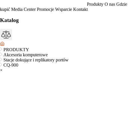
Produkty
O nas
Gdzie
kupić
Media Center
Promocje
Wsparcie
Kontakt
Katalog
PRODUKTY
Akcesoria komputerowe
Stacje dokujące i replikatory portów
CQ-900
×