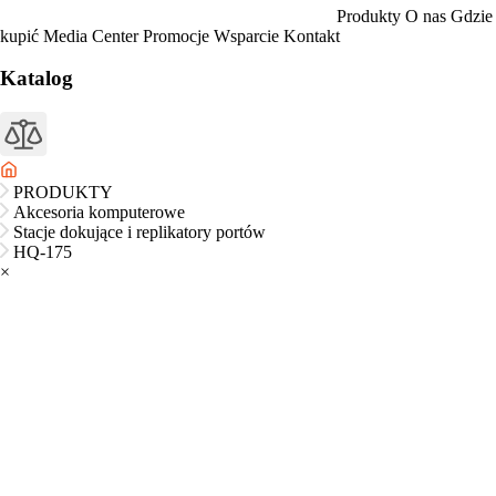
Produkty
O nas
Gdzie
kupić
Media Center
Promocje
Wsparcie
Kontakt
Katalog
PRODUKTY
Akcesoria komputerowe
Stacje dokujące i replikatory portów
HQ-175
×