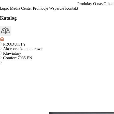
Produkty
O nas
Gdzie
kupić
Media Center
Promocje
Wsparcie
Kontakt
Katalog
PRODUKTY
Akcesoria komputerowe
Klawiatury
Comfort 7085 EN
×