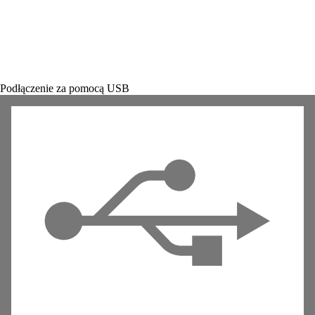
Podłączenie za pomocą USB