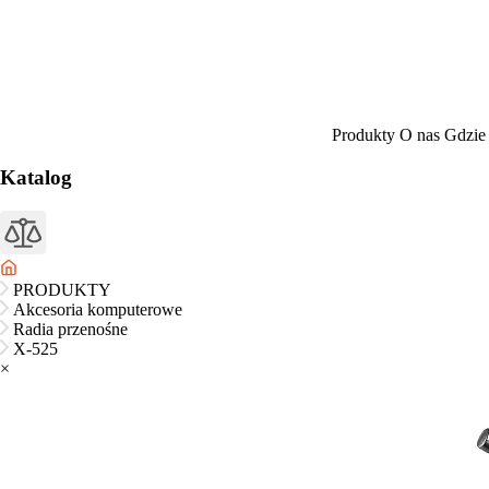
Produkty
O nas
Gdzie
Katalog
PRODUKTY
Akcesoria komputerowe
Radia przenośne
X-525
×