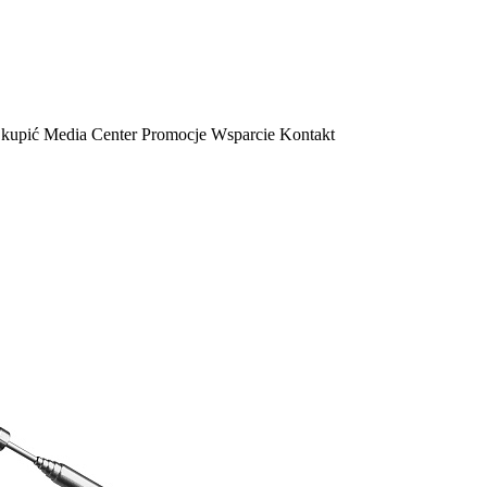
 kupić
Media Center
Promocje
Wsparcie
Kontakt