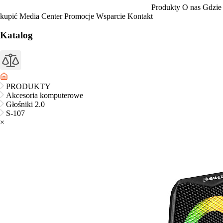
Produkty
O nas
Gdzie
kupić
Media Center
Promocje
Wsparcie
Kontakt
Katalog
PRODUKTY
Akcesoria komputerowe
Głośniki 2.0
S-107
×