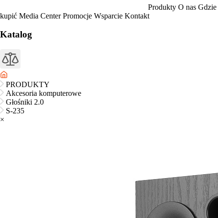
Produkty
O nas
Gdzie
kupić
Media Center
Promocje
Wsparcie
Kontakt
Katalog
PRODUKTY
Akcesoria komputerowe
Głośniki 2.0
S-235
×