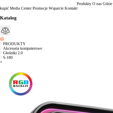
Produkty
O nas
Gdzie
kupić
Media Center
Promocje
Wsparcie
Kontakt
Katalog
PRODUKTY
Akcesoria komputerowe
Głośniki 2.0
S-180
×