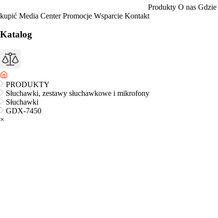
Produkty
O nas
Gdzie
kupić
Media Center
Promocje
Wsparcie
Kontakt
Katalog
PRODUKTY
Słuchawki, zestawy słuchawkowe i mikrofony
Słuchawki
GDX-7450
×