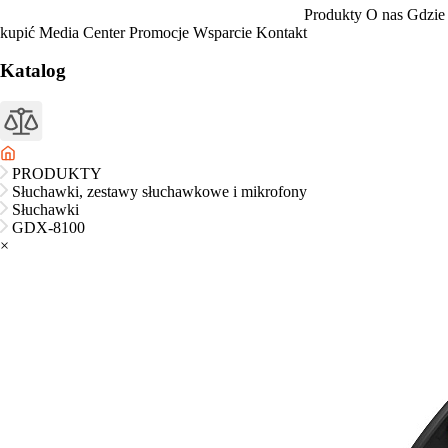
Produkty
O nas
Gdzie
kupić
Media Center
Promocje
Wsparcie
Kontakt
Katalog
PRODUKTY
Słuchawki, zestawy słuchawkowe i mikrofony
Słuchawki
GDX-8100
×