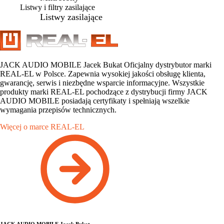
Listwy i filtry zasilające
Listwy zasilające
JACK AUDIO MOBILE Jacek Bukat Oficjalny dystrybutor marki
REAL-EL w Polsce. Zapewnia wysokiej jakości obsługę klienta,
gwarancję, serwis i niezbędne wsparcie informacyjne. Wszystkie
produkty marki REAL-EL pochodzące z dystrybucji firmy JACK
AUDIO MOBILE posiadają certyfikaty i spełniają wszelkie
wymagania przepisów technicznych.
Więcej o marce REAL-EL
JACK AUDIO MOBILE Jacek Bukat