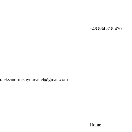
+48 884 818 470
oleksandrmishyn.real.el@gmail.com
Home