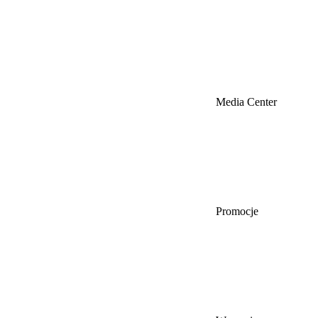
Media Center
Promocje