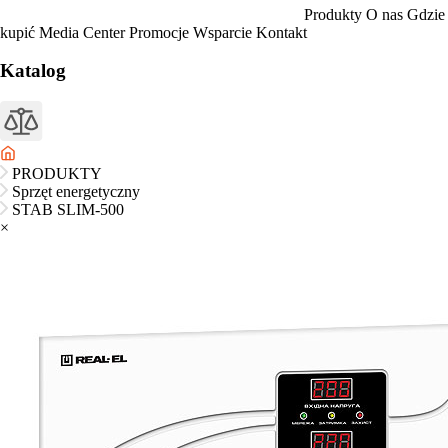
Produkty
O nas
Gdzie
kupić
Media Center
Promocje
Wsparcie
Kontakt
Katalog
PRODUKTY
Sprzęt energetyczny
STAB SLIM-500
×