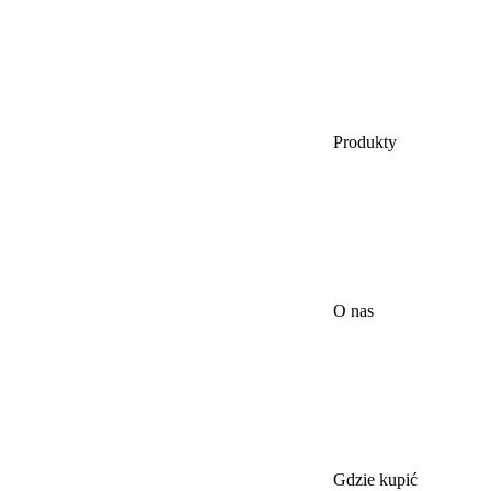
Produkty
O nas
Gdzie kupić