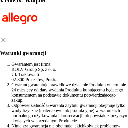
Warunki gwarancji
Gwarantem jest firma:
ROLV Group Sp. z o. o.
Ul. Traktowa 6
02-800 Pruszków, Polska
Gwarant gwarantuje prawidłowe działanie Produktu w terminie
24 miesięcy od daty wydania Produktu kupującemu będącego
konsumentem na podstawie dokumentu potwierdzającego
zakup.
Odpowiedzialność Gwaranta z tytułu gwarancji obejmuje tylko
wady fizyczne (materiałowe lub produkcyjne) w warunkach
normalnego użytkowania i konserwacji lub powstałe z przyczyn
tkwiących w sprzedanym Produkcie.
Niniejsza gwarancja nie obejmuje jakichkolwiek problemów